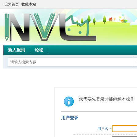
设为首页
收藏本站
新人报到
论坛
您需要先登录才能继续本操作
用户登录
用户名