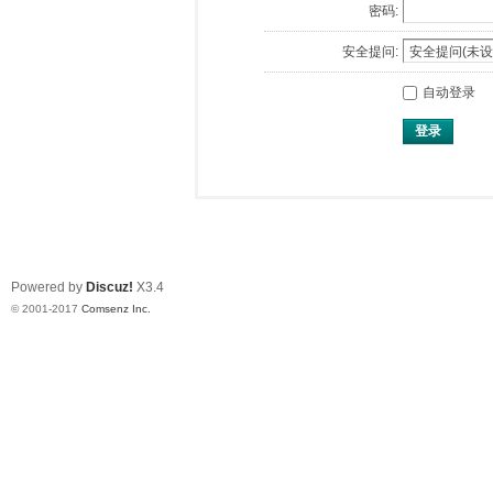
密码:
安全提问:
自动登录
登录
Powered by
Discuz!
X3.4
© 2001-2017
Comsenz Inc.