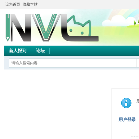
设为首页
收藏本站
新人报到
论坛
用户登录