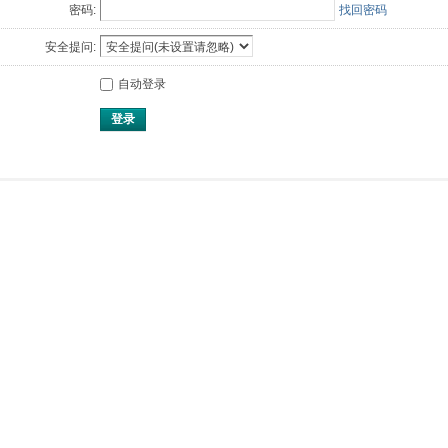
密码:
找回密码
安全提问:
自动登录
登录