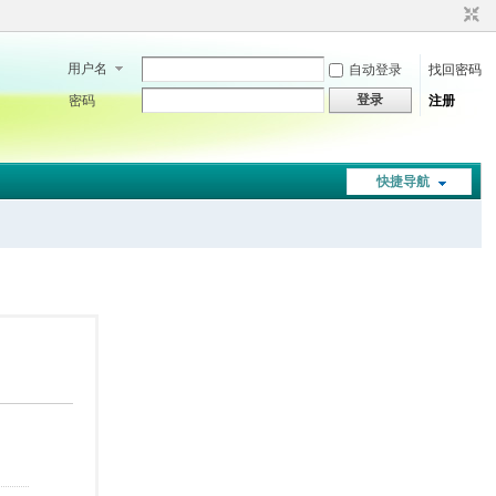
用户名
自动登录
找回密码
登录
密码
注册
快捷导航