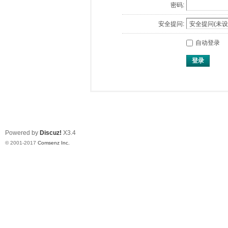
密码:
安全提问:
自动登录
登录
Powered by
Discuz!
X3.4
© 2001-2017
Comsenz Inc.