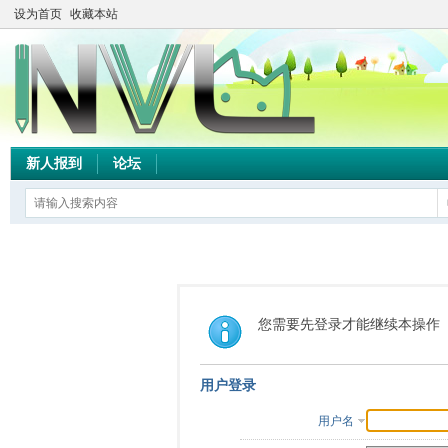
设为首页
收藏本站
新人报到
论坛
您需要先登录才能继续本操作
用户登录
用户名