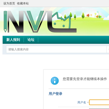
设为首页
收藏本站
新人报到
论坛
您需要先登录才能继续本操作
用户登录
用户名