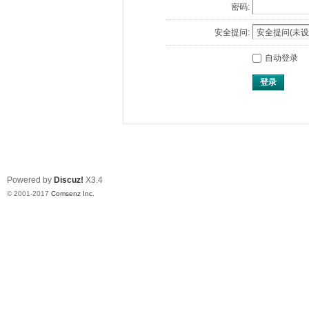
密码:
安全提问:
自动登录
登录
Powered by
Discuz!
X3.4
© 2001-2017
Comsenz Inc.