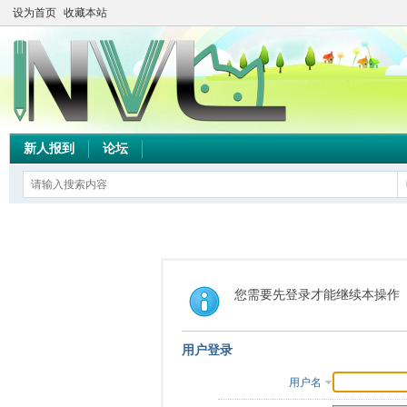
设为首页
收藏本站
新人报到
论坛
您需要先登录才能继续本操作
用户登录
用户名