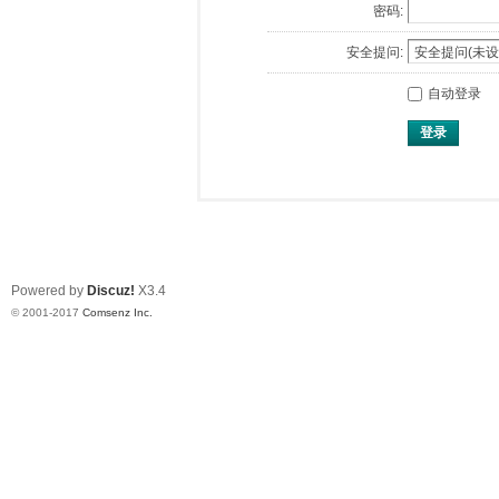
密码:
安全提问:
自动登录
登录
Powered by
Discuz!
X3.4
© 2001-2017
Comsenz Inc.