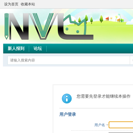
设为首页
收藏本站
新人报到
论坛
您需要先登录才能继续本操作
用户登录
用户名