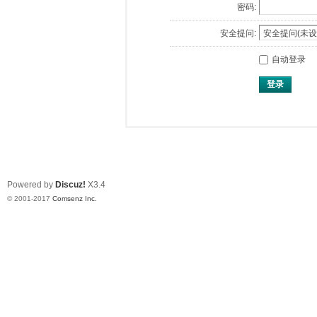
密码:
安全提问:
自动登录
登录
Powered by
Discuz!
X3.4
© 2001-2017
Comsenz Inc.