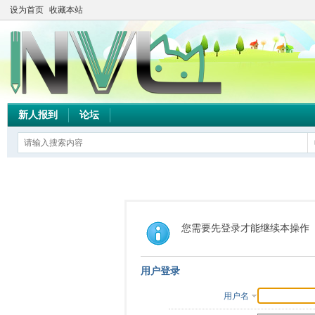
设为首页
收藏本站
新人报到
论坛
您需要先登录才能继续本操作
用户登录
用户名