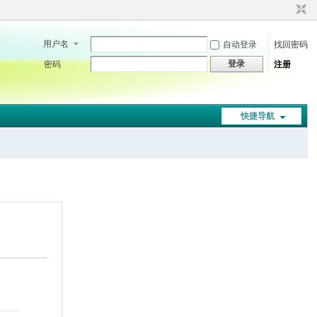
用户名
自动登录
找回密码
登录
密码
注册
快捷导航