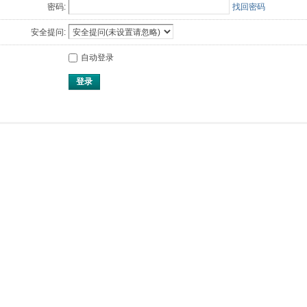
密码:
找回密码
安全提问:
自动登录
登录