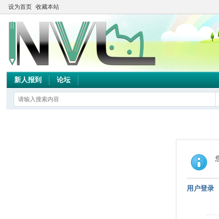
设为首页
收藏本站
新人报到
论坛
用户登录