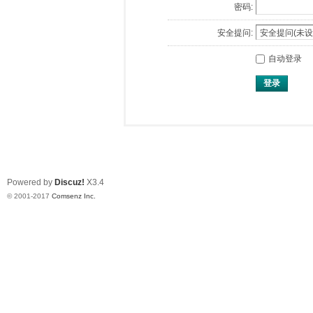
密码:
安全提问:
自动登录
登录
Powered by
Discuz!
X3.4
© 2001-2017
Comsenz Inc.