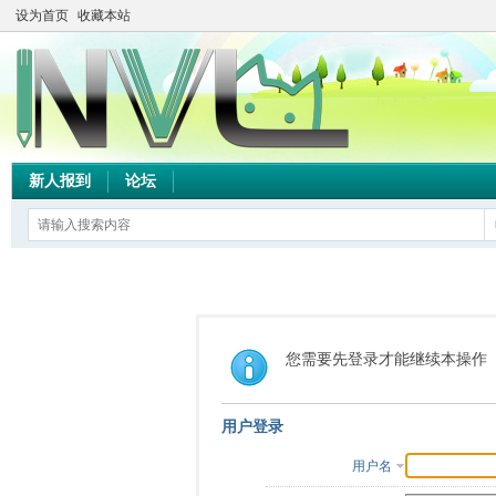
设为首页
收藏本站
新人报到
论坛
您需要先登录才能继续本操作
用户登录
用户名