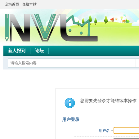
设为首页
收藏本站
新人报到
论坛
您需要先登录才能继续本操作
用户登录
用户名