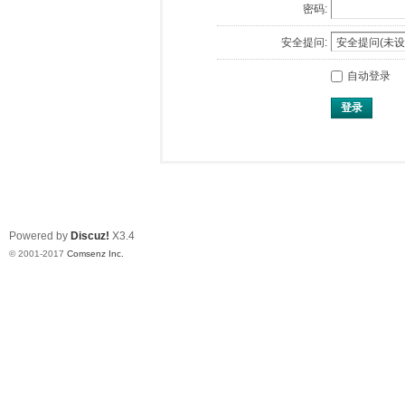
密码:
安全提问:
自动登录
登录
Powered by
Discuz!
X3.4
© 2001-2017
Comsenz Inc.