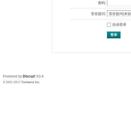
密码:
安全提问:
自动登录
登录
Powered by
Discuz!
X3.4
© 2001-2017
Comsenz Inc.