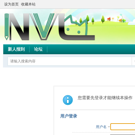
设为首页
收藏本站
新人报到
论坛
您需要先登录才能继续本操作
用户登录
用户名