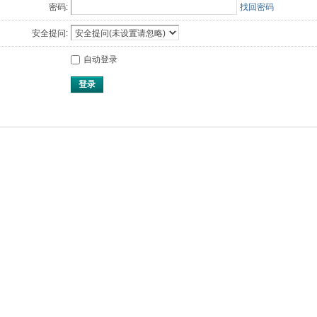
密码:
找回密码
安全提问:
自动登录
登录