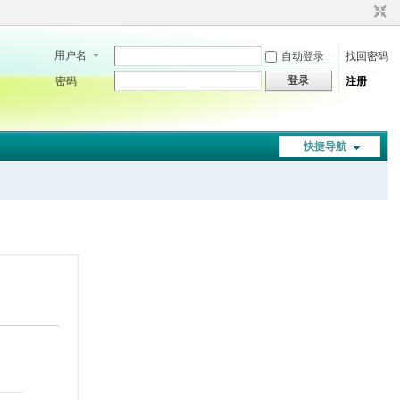
用户名
自动登录
找回密码
登录
密码
注册
快捷导航