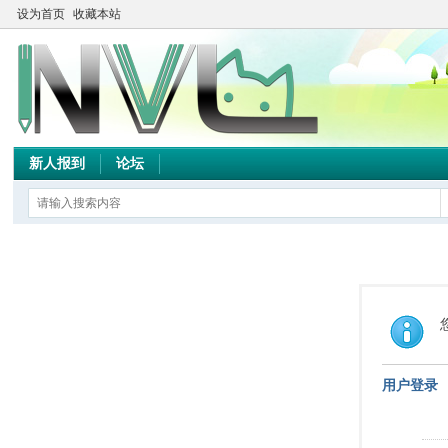
设为首页
收藏本站
新人报到
论坛
用户登录