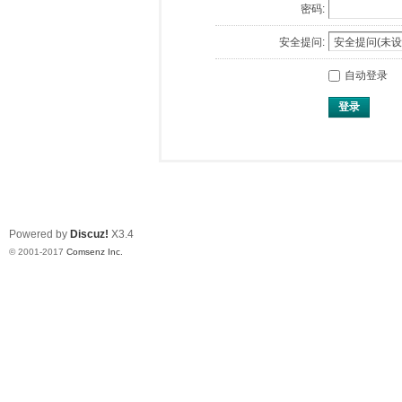
密码:
安全提问:
自动登录
登录
Powered by
Discuz!
X3.4
© 2001-2017
Comsenz Inc.