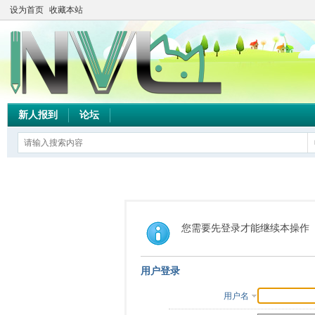
设为首页
收藏本站
新人报到
论坛
您需要先登录才能继续本操作
用户登录
用户名