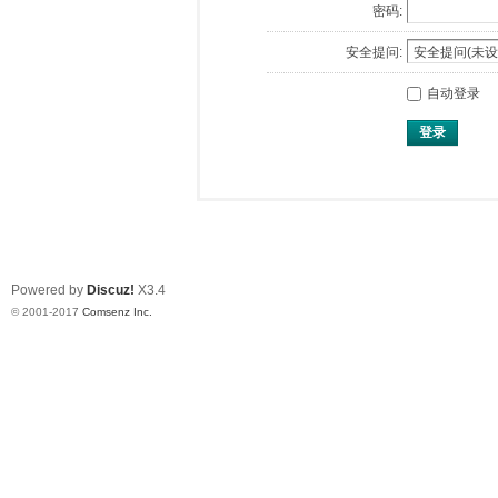
密码:
安全提问:
自动登录
登录
Powered by
Discuz!
X3.4
© 2001-2017
Comsenz Inc.