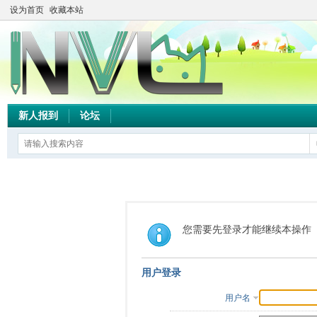
设为首页
收藏本站
新人报到
论坛
您需要先登录才能继续本操作
用户登录
用户名