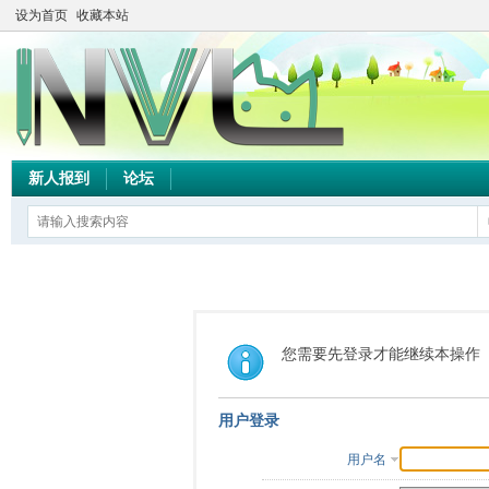
设为首页
收藏本站
新人报到
论坛
您需要先登录才能继续本操作
用户登录
用户名