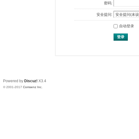
密码:
安全提问:
自动登录
登录
Powered by
Discuz!
X3.4
© 2001-2017
Comsenz Inc.