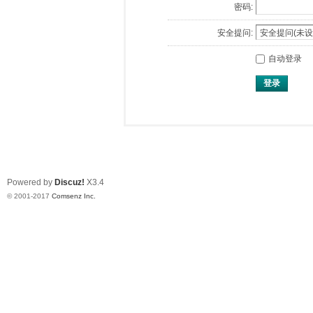
密码:
安全提问:
自动登录
登录
Powered by
Discuz!
X3.4
© 2001-2017
Comsenz Inc.