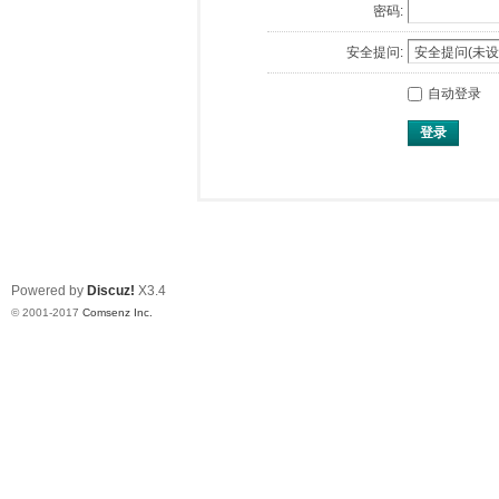
密码:
安全提问:
自动登录
登录
Powered by
Discuz!
X3.4
© 2001-2017
Comsenz Inc.