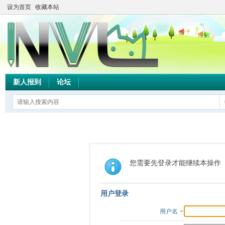
设为首页
收藏本站
新人报到
论坛
您需要先登录才能继续本操作
用户登录
用户名