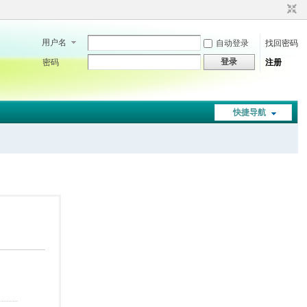
用户名
自动登录
找回密码
登录
密码
注册
快捷导航