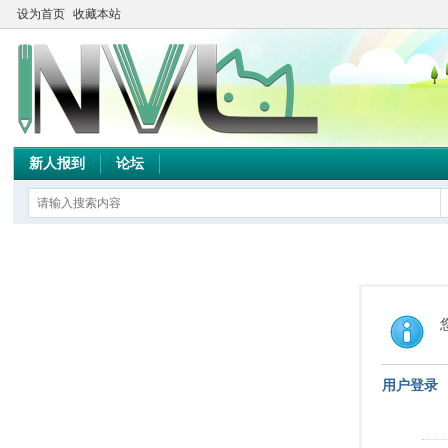
设为首页
收藏本站
新人报到
论坛
用户登录