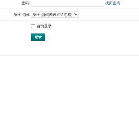
密码:
找回密码
安全提问:
自动登录
登录