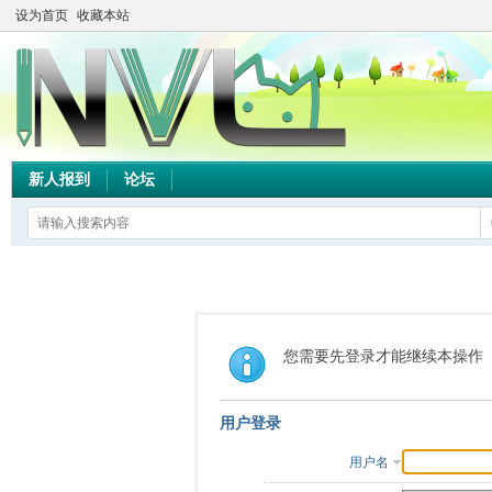
设为首页
收藏本站
新人报到
论坛
您需要先登录才能继续本操作
用户登录
用户名