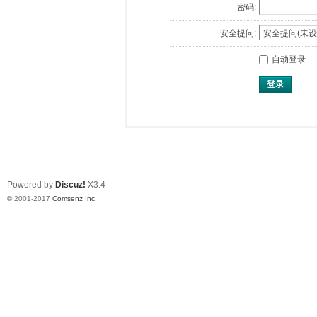
密码:
安全提问:
自动登录
登录
Powered by
Discuz!
X3.4
© 2001-2017
Comsenz Inc.