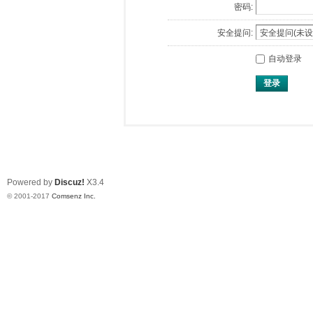
密码:
安全提问:
自动登录
登录
Powered by
Discuz!
X3.4
© 2001-2017
Comsenz Inc.