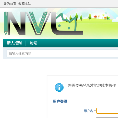
设为首页
收藏本站
新人报到
论坛
您需要先登录才能继续本操作
用户登录
用户名