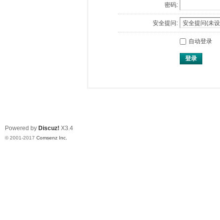
密码:
安全提问:
自动登录
登录
Powered by
Discuz!
X3.4
© 2001-2017
Comsenz Inc.