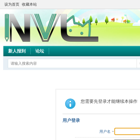
设为首页
收藏本站
新人报到
论坛
您需要先登录才能继续本操作
用户登录
用户名