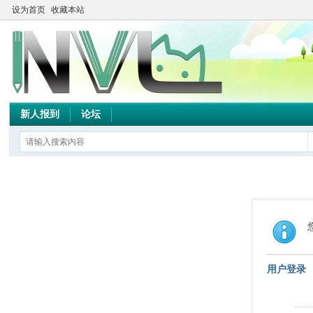
设为首页
收藏本站
新人报到
论坛
用户登录