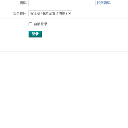
密码:
找回密码
安全提问:
自动登录
登录