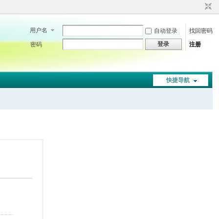
用户名
自动登录
找回密码
登录
密码
注册
快捷导航