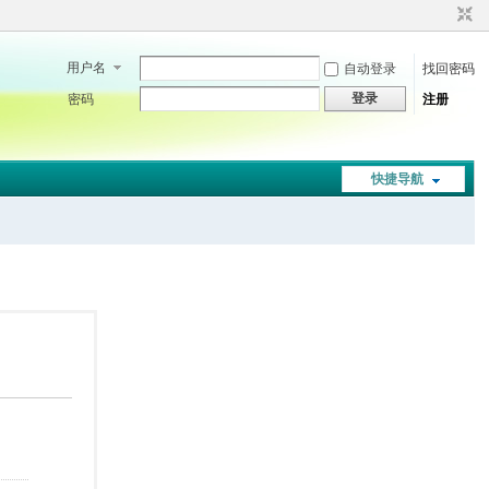
用户名
自动登录
找回密码
登录
密码
注册
快捷导航