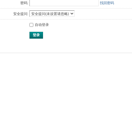
密码:
找回密码
安全提问:
自动登录
登录