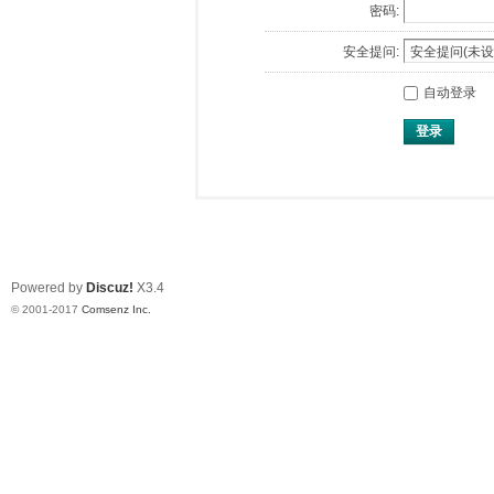
密码:
安全提问:
自动登录
登录
Powered by
Discuz!
X3.4
© 2001-2017
Comsenz Inc.