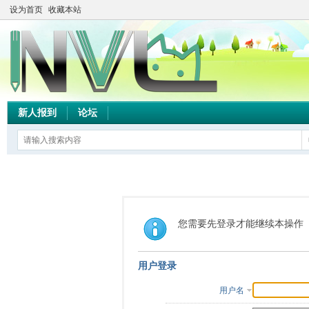
设为首页
收藏本站
新人报到
论坛
您需要先登录才能继续本操作
用户登录
用户名