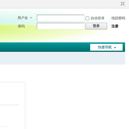
用户名
自动登录
找回密码
登录
密码
注册
快捷导航