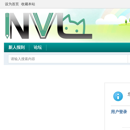
设为首页
收藏本站
新人报到
论坛
用户登录