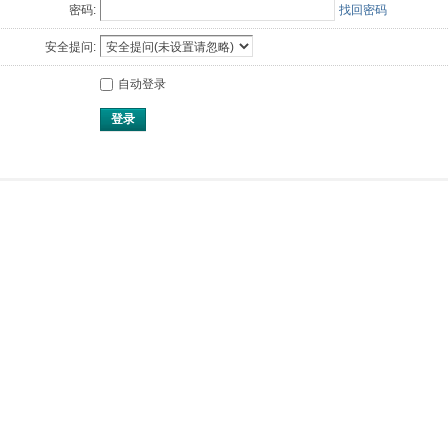
密码:
找回密码
安全提问:
自动登录
登录