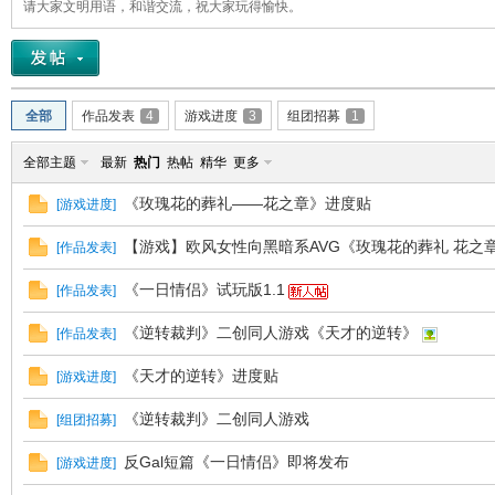
请大家文明用语，和谐交流，祝大家玩得愉快。
VL
全部
作品发表
4
游戏进度
3
组团招募
1
全部主题
最新
热门
热帖
精华
更多
《玫瑰花的葬礼——花之章》进度贴
[
游戏进度
]
【游戏】欧风女性向黑暗系AVG《玫瑰花的葬礼 花之章》
[
作品发表
]
M
《一日情侣》试玩版1.1
[
作品发表
]
《逆转裁判》二创同人游戏《天才的逆转》
[
作品发表
]
《天才的逆转》进度贴
[
游戏进度
]
《逆转裁判》二创同人游戏
[
组团招募
]
反Gal短篇《一日情侣》即将发布
[
游戏进度
]
ak