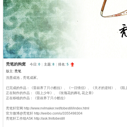
E
秃笔的狗窝
今日:
0
|
主题:
8
|
排名:
5
版主:
秃笔
洗墨成池，秃笔成冢。
N
已完成的作品：《雷叔养了只小酷拉》、《一日情侣》、《天才的逆转》、《陌上少
正在制作的作品：《陌上少年》、《玫瑰花的葬礼 花之章》
正在移植的作品：《雷叔养了只小酷拉》
秃笔轩官网 http://www.nvlmaker.net/tobestill/index.html
官方微博@秃笔轩 http://weibo.com/u/3355498304
秃笔轩工作组ASK http://ask.fm/tobestill