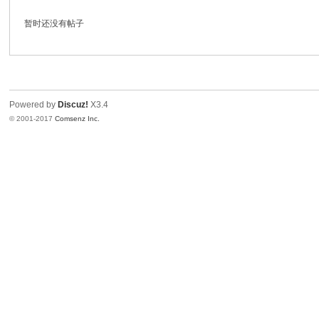
暂时还没有帖子
E
Powered by
Discuz!
X3.4
© 2001-2017
Comsenz Inc.
N