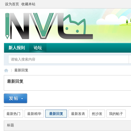
设为首页
收藏本站
新人报到
论坛
最新回复
最新回复
TH
›
最新热门
最新精华
最新回复
最新发表
抢沙发
我的帖子
标题