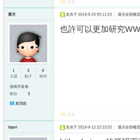
回复
紫月
发表于 2018-8-25 00:11:53
|
显示全部楼
也許可以更加研究W
1
3
0
主题
帖子
精华
游戏开发者
积分
3
发消息
回复
tigari
发表于 2018-9-12 22:23:52
|
显示全部楼