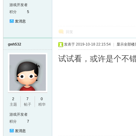
游戏开发者
积分
5
发消息
回复
gwh532
发表于 2019-10-18 22:15:54
|
显示全部楼
试试看，或许是个不
2
7
0
主题
帖子
精华
游戏开发者
积分
7
发消息