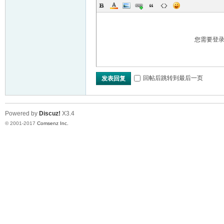
您需要登
回帖后跳转到最后一页
发表回复
Powered by
Discuz!
X3.4
© 2001-2017
Comsenz Inc.