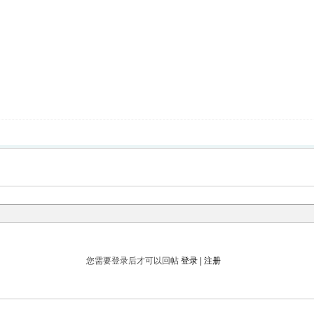
您需要登录后才可以回帖
登录
|
注册