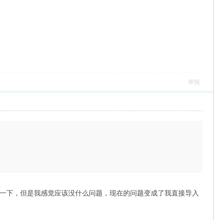
举报
sd我稍微修改了一下，但是我感觉应该没什么问题，现在的问题变成了我直接导入