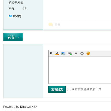
游戏开发者
积分
33
发消息
回复
回帖后跳转到最后一页
发表回复
Powered by
Discuz!
X3.4