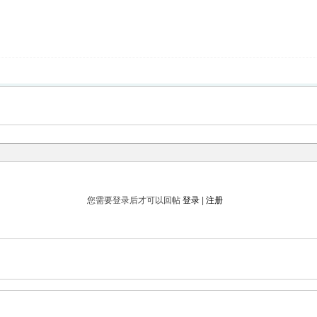
您需要登录后才可以回帖
登录
|
注册