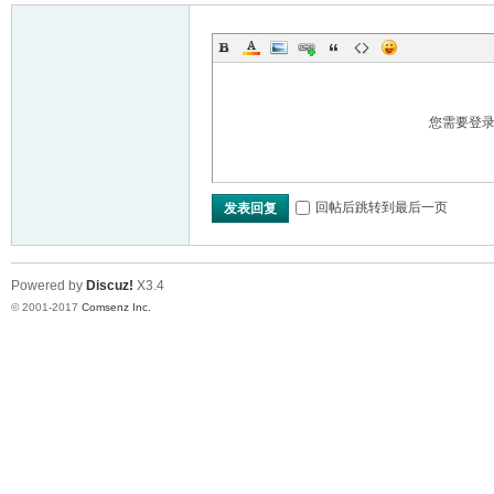
您需要登
回帖后跳转到最后一页
发表回复
Powered by
Discuz!
X3.4
© 2001-2017
Comsenz Inc.