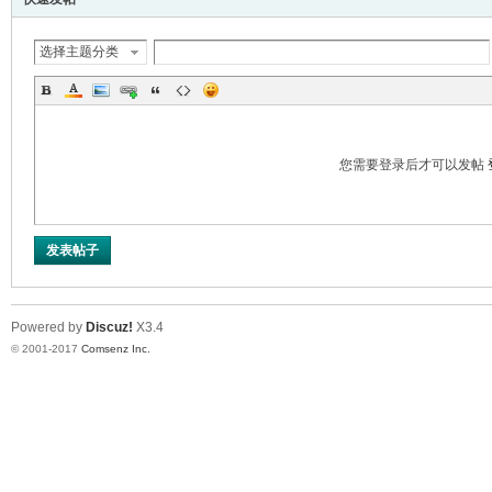
选择主题分类
您需要登录后才可以发帖
er
发表帖子
Powered by
Discuz!
X3.4
© 2001-2017
Comsenz Inc.